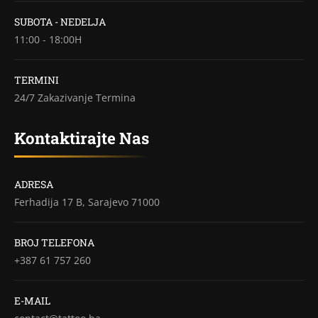
SUBOTA - NEDELJA
11:00 - 18:00H
TERMINI
24/7 Zakazivanje Termina
Kontaktirajte Nas
ADRESA
Ferhadija 17 B, Sarajevo 71000
BROJ TELEFONA
+387 61 757 260
E-MAIL