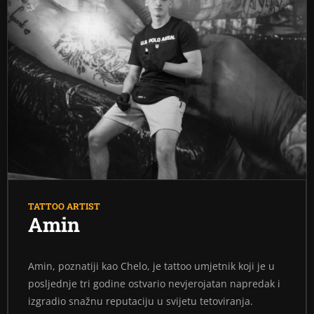
TATTOO ARTIST
Amin
Amin, poznatiji kao Chelo, je tattoo umjetnik koji je u
posljednje tri godine ostvario nevjerojatan napredak i
izgradio snažnu reputaciju u svijetu tetoviranja.