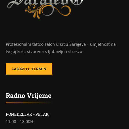
Profesionalni tattoo salon u srcu Sarajeva – umjetnost na
tvojoj koži, stvorena s ljubavlju i strašću.
ZAKAŽITE TERMIN
Radno Vrijeme
PONEDELJAK - PETAK
11:00 - 18:00H