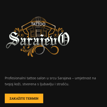
Profesionalni tattoo salon u srcu Sarajeva – umjetnost na
tvojoj koži, stvorena s ljubavlju i strašću.
ZAKAŽITE TERMIN