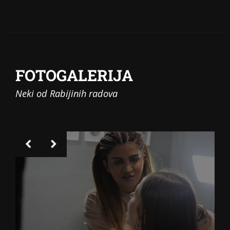
FOTOGALERIJA
Neki od Rabijinih radova