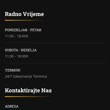
Radno Vrijeme
PONEDELJAK - PETAK
11:00 - 18:00H
SUBOTA - NEDELJA
11:00 - 18:00H
TERMINI
24/7 Zakazivanje Termina
Kontaktirajte Nas
ADRESA