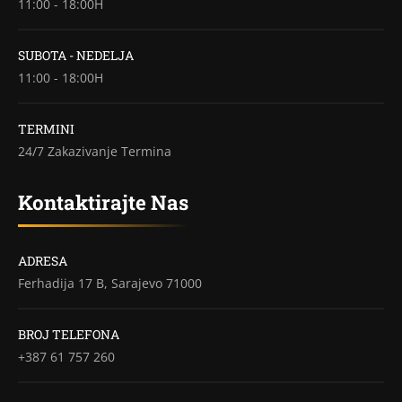
11:00 - 18:00H
SUBOTA - NEDELJA
11:00 - 18:00H
TERMINI
24/7 Zakazivanje Termina
Kontaktirajte Nas
ADRESA
Ferhadija 17 B, Sarajevo 71000
BROJ TELEFONA
+387 61 757 260