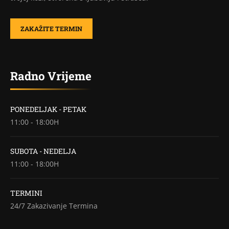
ZAKAŽITE TERMIN
Radno Vrijeme
PONEDELJAK - PETAK
11:00 - 18:00H
SUBOTA - NEDELJA
11:00 - 18:00H
TERMINI
24/7 Zakazivanje Termina