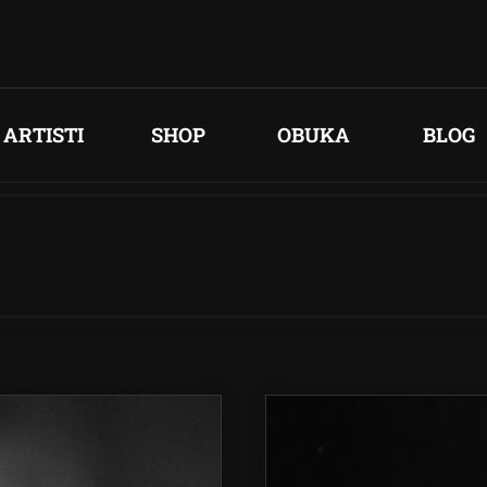
ARTISTI
SHOP
OBUKA
BLOG