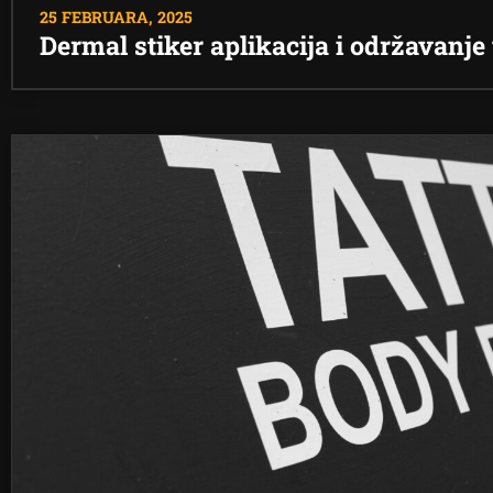
25 FEBRUARA, 2025
Dermal stiker aplikacija i održavanje