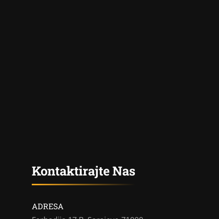
Kontaktirajte Nas
ADRESA